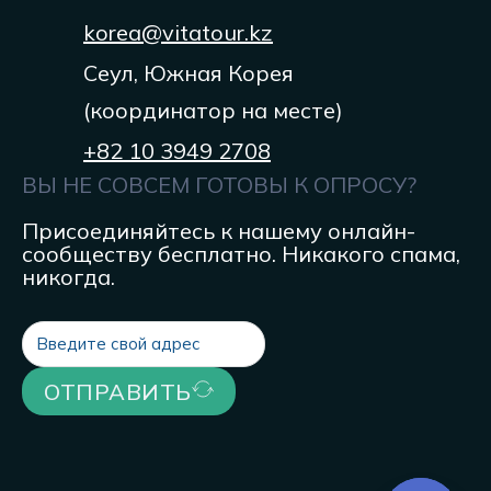
korea@vitatour.kz
Сеул, Южная Корея
(координатор на месте)
+82 10 3949 2708
ВЫ НЕ СОВСЕМ ГОТОВЫ К ОПРОСУ?
Присоединяйтесь к нашему онлайн-
сообществу бесплатно. Никакого спама,
никогда.
ОТПРАВИТЬ