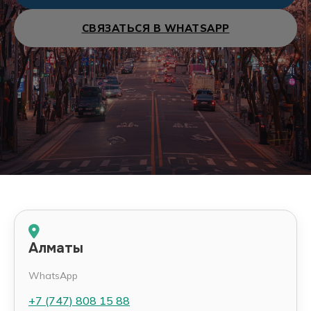
СВЯЗАТЬСЯ В WHATSAPP
Алматы
WhatsApp
+7 (747) 808 15 88