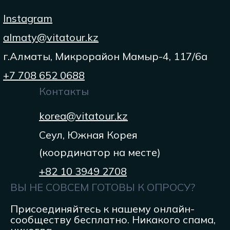
Instagram
almaty@vitatour.kz
г.Алматы, Микрорайон Мамыр-4, 117/6а
+7 708 652 0688
Контакты
korea@vitatour.kz
Сеул, Южная Корея
(координатор на месте)
+82 10 3949 2708
ВЫ НЕ СОВСЕМ ГОТОВЫ К ОПРОСУ?
Присоединяйтесь к нашему онлайн-
сообществу бесплатно. Никакого спама,