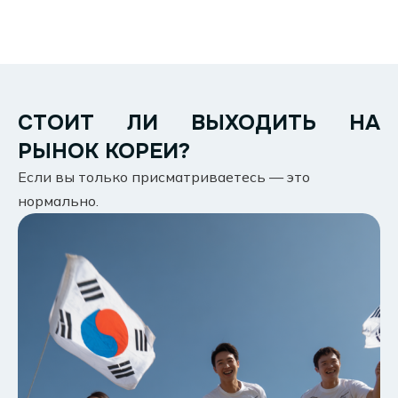
СТОИТ ЛИ ВЫХОДИТЬ НА
РЫНОК КОРЕИ?
Если вы только присматриваетесь — это
нормально.