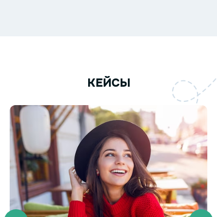
КЕЙСЫ