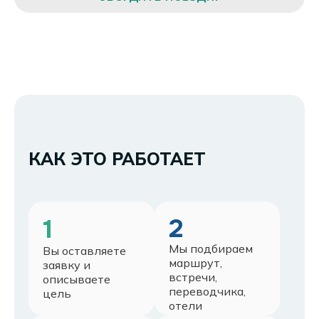
КАК ЭТО РАБОТАЕТ
2
1
Мы подбираем
Вы оставляете
маршрут,
заявку и
встречи,
описываете
переводчика,
цель
отели