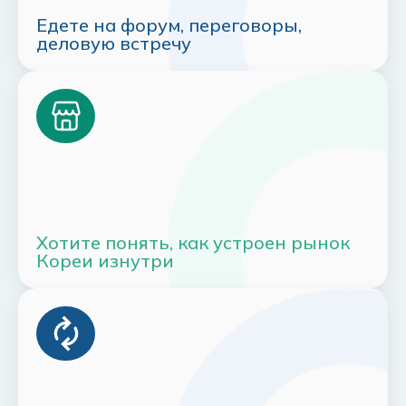
Едете на форум, переговоры,
деловую встречу
Хотите понять, как устроен рынок
Кореи изнутри