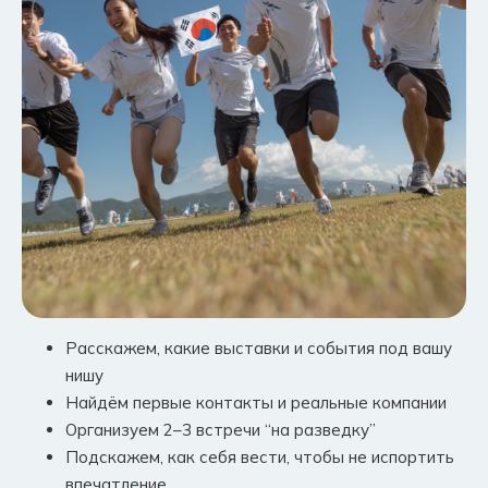
Расскажем, какие выставки и события под вашу
нишу
Найдём первые контакты и реальные компании
Организуем 2–3 встречи “на разведку”
Подскажем, как себя вести, чтобы не испортить
впечатление