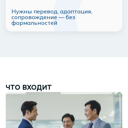
Нужны перевод, адаптация,
сопровождение — без
формальностей
ЧТО ВХОДИТ