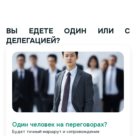
ВЫ ЕДЕТЕ ОДИН ИЛИ С
ДЕЛЕГАЦИЕЙ?
Один человек на переговорах?
Будет точный маршрут и сопровождение