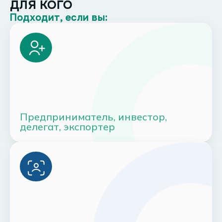
ДЛЯ КОГО
Подходит, если вы:
Предприниматель, инвестор,
делегат, экспортер