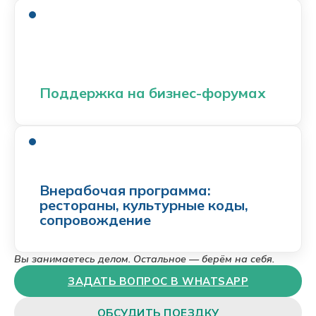
Поддержка на бизнес-форумах
Внерабочая программа:
рестораны, культурные коды,
сопровождение
Вы занимаетесь делом. Остальное — берём на себя.
ЗАДАТЬ ВОПРОС В WHATSAPP
ОБСУДИТЬ ПОЕЗДКУ