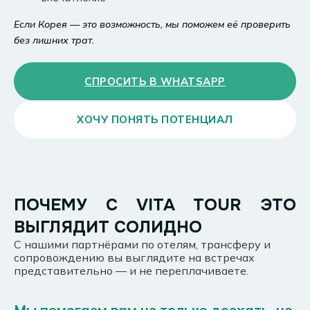
Если Корея — это возможность, мы поможем её проверить
без лишних трат.
СПРОСИТЬ В WHATSAPP
ХОЧУ ПОНЯТЬ ПОТЕНЦИАЛ
ПОЧЕМУ С VITA TOUR ЭТО
ВЫГЛЯДИТ СОЛИДНО
С нашими партнёрами по отелям, трансферу и
сопровождению вы выглядите на встречах
представительно — и не переплачиваете.
Мы помогаем вам не только доехать, но