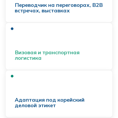
Переводчик на переговорах, B2B
встречах, выставках
Визовая и транспортная
логистика
Адаптация под корейский
деловой этикет