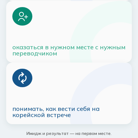
оказаться в нужном месте с нужным
переводчиком
понимать, как вести себя на
корейской встрече
Имидж и результат — на первом месте.